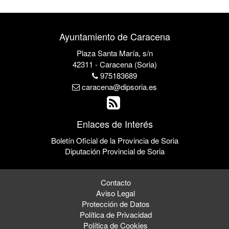
Ayuntamiento de Caracena
Plaza Santa María, s/n
42311 - Caracena (Soria)
975183689
caracena@dipsoria.es
Enlaces de Interés
Boletín Oficial de la Provincia de Soria
Diputación Provincial de Soria
Contacto
Aviso Legal
Protección de Datos
Política de Privacidad
Política de Cookies