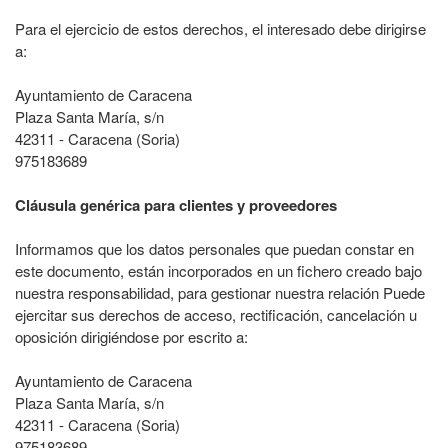
Para el ejercicio de estos derechos, el interesado debe dirigirse
a:
Ayuntamiento de Caracena
Plaza Santa María, s/n
42311 - Caracena (Soria)
975183689
Cláusula genérica para clientes y proveedores
Informamos que los datos personales que puedan constar en
este documento, están incorporados en un fichero creado bajo
nuestra responsabilidad, para gestionar nuestra relación Puede
ejercitar sus derechos de acceso, rectificación, cancelación u
oposición dirigiéndose por escrito a:
Ayuntamiento de Caracena
Plaza Santa María, s/n
42311 - Caracena (Soria)
975183689