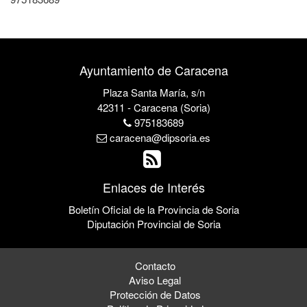
Ayuntamiento de Caracena
Plaza Santa María, s/n
42311 - Caracena (Soria)
975183689
caracena@dipsoria.es
Enlaces de Interés
Boletín Oficial de la Provincia de Soria
Diputación Provincial de Soria
Contacto
Aviso Legal
Protección de Datos