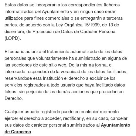
Estos datos se incorporan a los correspondientes ficheros
informatizados del Ayuntamiento y en ningún caso serán
utilizados para fines comerciales o se entregarán a terceras
partes, de acuerdo con la Ley Orgánica 15/1999, de 13 de
diciembre, de Protección de Datos de Carácter Personal
(LOPD).
El usuario autoriza el tratamiento automatizado de los datos
personales que voluntariamente ha suministrado en alguna de
las secciones de este sitio web. De la misma forma, el
interesado responderá de la veracidad de los datos facilitados,
reservándose esta Institución el derecho a excluir de los
servicios registrados a todo usuario que haya facilitado datos
falsos, sin perjuicio de las demás acciones que procedan en
Derecho.
Cualquier usuario registrado puede en cualquier momento
ejercer el derecho a acceder, rectificar y, en su caso, cancelar
sus datos de carácter personal suministrados al
Ayuntamiento
de Caracena
.